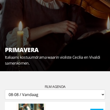
PRIMAVERA
Italiaans kostuumdrama waarin violiste Cecilia en Vivaldi
samenkomen.
FILM AGENDA