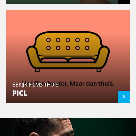
BEKIJK FILMS THUIS
PICL