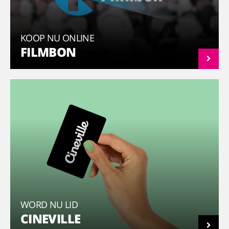
KOOP NU ONLINE
FILMBON
WORD NU LID
CINEVILLE