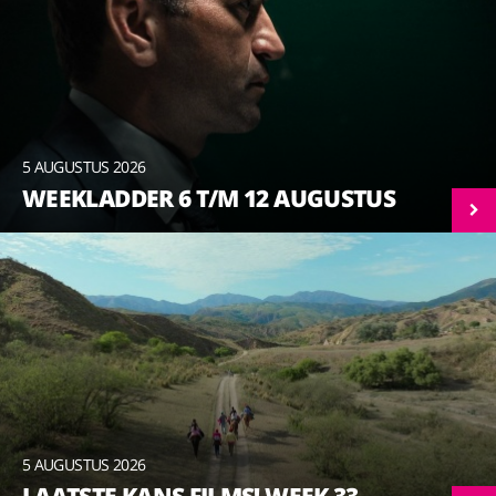
5 AUGUSTUS 2026
WEEKLADDER 6 T/M 12 AUGUSTUS
5 AUGUSTUS 2026
LAATSTE KANS FILMS! WEEK 33