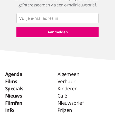
geïnteresseerden via een e-mailnieuwsbrief.
Agenda
Algemeen
Films
Verhuur
Specials
Kinderen
Nieuws
Café
Filmfan
Nieuwsbrief
Info
Prijzen