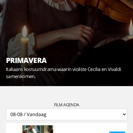
PRIMAVERA
Italiaans kostuumdrama waarin violiste Cecilia en Vivaldi
samenkomen.
FILM AGENDA