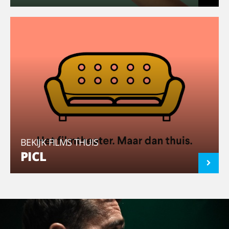
BEKIJK FILMS THUIS
PICL