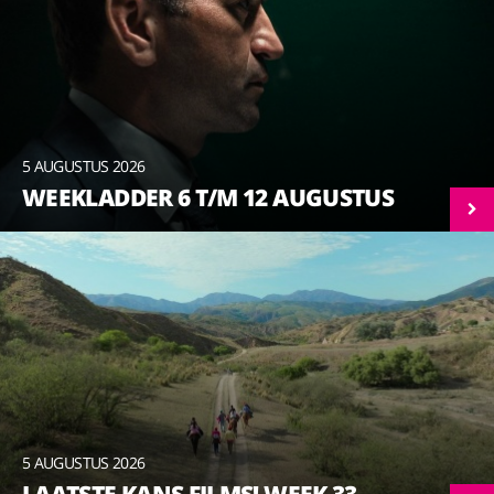
5 AUGUSTUS 2026
WEEKLADDER 6 T/M 12 AUGUSTUS
5 AUGUSTUS 2026
LAATSTE KANS FILMS! WEEK 33