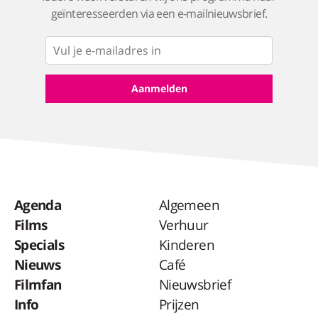
geïnteresseerden via een e-mailnieuwsbrief.
Agenda
Algemeen
Films
Verhuur
Specials
Kinderen
Nieuws
Café
Filmfan
Nieuwsbrief
Info
Prijzen