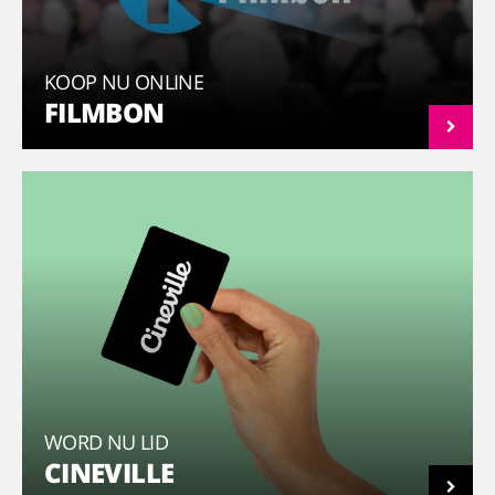
KOOP NU ONLINE
FILMBON
WORD NU LID
CINEVILLE